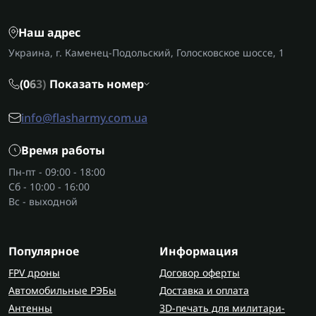
Наш адрес
Украина, г. Каменец-Подольский, Голосковское шоссе, 1
(0
6
3)
Показать номер
info@flasharmy.com.ua
Время работы
Пн-пт - 09:00 - 18:00
Сб - 10:00 - 16:00
Вс - выходной
Популярное
Информация
FPV дроны
Договор оферты
Автомобильные РЭБы
Доставка и оплата
Антенны
3D-печать для милитари-