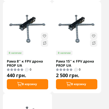
В наличии
В наличии
Рама 8'' к FPV дрона
Рама 15'' к FPV дрона
PROP UA
PROP UA
0
0
440 грн.
2 500 грн.
В корзину
В корзину