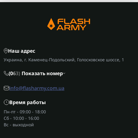
Наш адрес
Украина, г. Каменец-Подольский, Голосковское шоссе, 1
(0
6
3)
Показать номер
info@flasharmy.com.ua
Время работы
Пн-пт - 09:00 - 18:00
Сб - 10:00 - 16:00
Вс - выходной