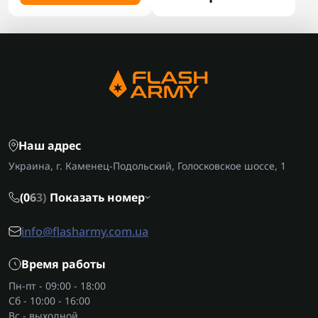
Наш адрес
Украина, г. Каменец-Подольский, Голосковское шоссе, 1
(0
6
3)
Показать номер
info@flasharmy.com.ua
Время работы
Пн-пт - 09:00 - 18:00
Сб - 10:00 - 16:00
Вс - выходной