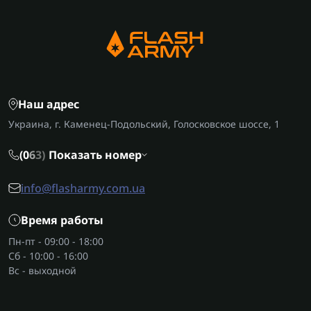
Наш адрес
Украина, г. Каменец-Подольский, Голосковское шоссе, 1
(0
6
3)
Показать номер
info@flasharmy.com.ua
Время работы
Пн-пт - 09:00 - 18:00
Сб - 10:00 - 16:00
Вс - выходной