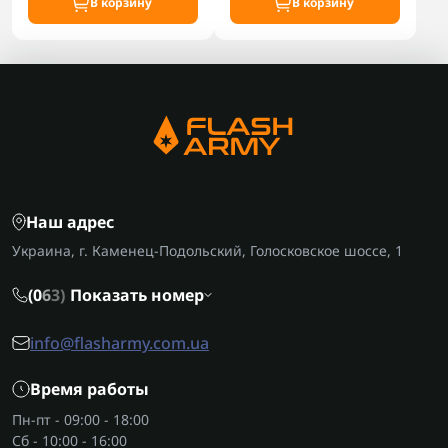
В корзину
В корзину
Наш адрес
Украина, г. Каменец-Подольский, Голосковское шоссе, 1
(0
6
3)
Показать номер
info@flasharmy.com.ua
Время работы
Пн-пт - 09:00 - 18:00
Сб - 10:00 - 16:00