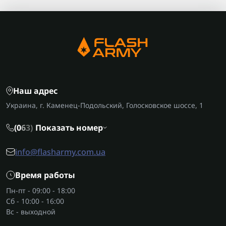
Наш адрес
Украина, г. Каменец-Подольский, Голосковское шоссе, 1
(0
6
3)
Показать номер
info@flasharmy.com.ua
Время работы
Пн-пт - 09:00 - 18:00
Сб - 10:00 - 16:00
Вс - выходной