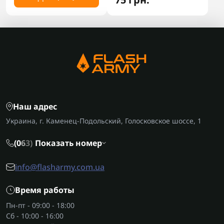
Наш адрес
Украина, г. Каменец-Подольский, Голосковское шоссе, 1
(0
6
3)
Показать номер
info@flasharmy.com.ua
Время работы
Пн-пт - 09:00 - 18:00
Сб - 10:00 - 16:00