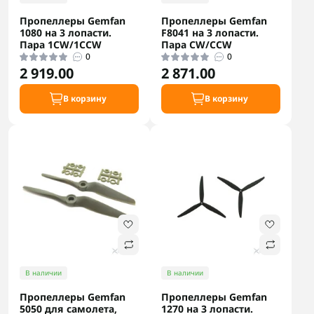
Пропеллеры Gemfan
Пропеллеры Gemfan
1080 на 3 лопасти.
F8041 на 3 лопасти.
Пара 1CW/1CCW
Пара CW/CCW
0
0
2 919.00
2 871.00
В корзину
В корзину
В наличии
В наличии
Пропеллеры Gemfan
Пропеллеры Gemfan
5050 для самолета,
1270 на 3 лопасти.