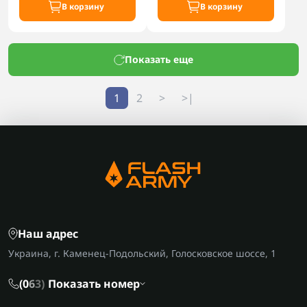
В корзину
В корзину
Показать еще
1
2
>
>|
Наш адрес
Украина, г. Каменец-Подольский, Голосковское шоссе, 1
(0
6
3)
Показать номер