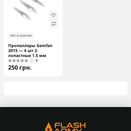
Нет в наличии
Пропеллеры Gemfan
2015 — 4 шт 2-
лопастные 1.5 мм
0
250 грн.