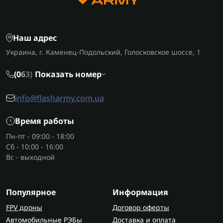
Наш адрес
Украина, г. Каменец-Подольский, Голосковское шоссе, 1
(0
6
3)
Показать номер
info@flasharmy.com.ua
Время работы
Пн-пт - 09:00 - 18:00
Сб - 10:00 - 16:00
Вс - выходной
Популярное
Информация
FPV дроны
Договор оферты
Автомобильные РЭБы
Доставка и оплата