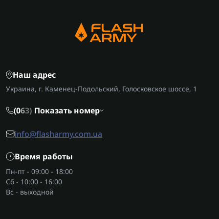
Наш адрес
Украина, г. Каменец-Подольский, Голосковское шоссе, 1
(0
6
3)
Показать номер
info@flasharmy.com.ua
Время работы
Пн-пт - 09:00 - 18:00
Сб - 10:00 - 16:00
Вс - выходной