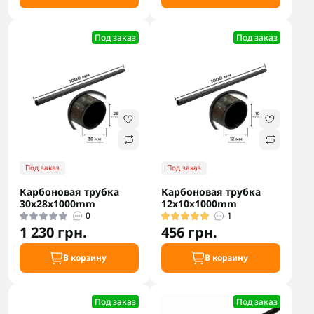
Под заказ
Под заказ
Под заказ
Под заказ
Карбоновая трубка
Карбоновая трубка
30х28х1000mm
12х10х1000mm
0
1
1 230 грн.
456 грн.
В корзину
В корзину
Под заказ
Под заказ