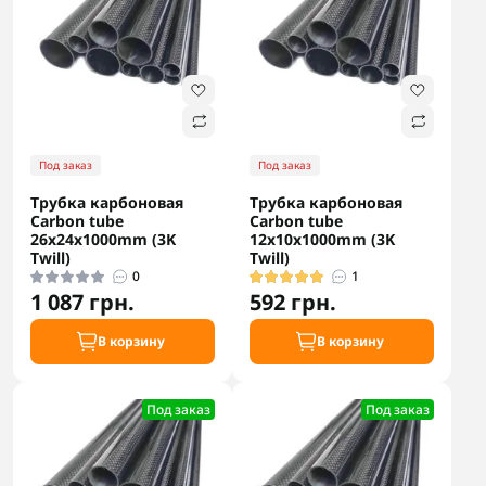
Под заказ
Под заказ
Трубка карбоновая
Трубка карбоновая
Carbon tube
Carbon tube
26x24x1000mm (3K
12x10x1000mm (3K
Twill)
Twill)
0
1
1 087 грн.
592 грн.
В корзину
В корзину
Под заказ
Под заказ