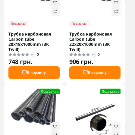
Под заказ
Под заказ
Трубка карбоновая
Трубка карбоновая
Carbon tube
Carbon tube
20x18x1000mm (3K
22x20x1000mm (3K
Twill)
Twill)
0
0
748 грн.
906 грн.
В корзину
В корзину
Под заказ
Под заказ