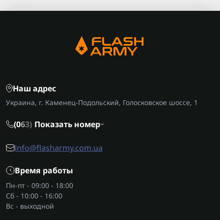
Наш адрес
Украина, г. Каменец-Подольский, Голосковское шоссе, 1
(0
6
3)
Показать номер
info@flasharmy.com.ua
Время работы
Пн-пт - 09:00 - 18:00
Сб - 10:00 - 16:00
Вс - выходной