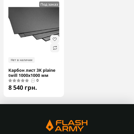
Под заказ
Нет в наличии
Карбон лист 3K plaine
twill 1000х1000 мм
0
8 540 грн.