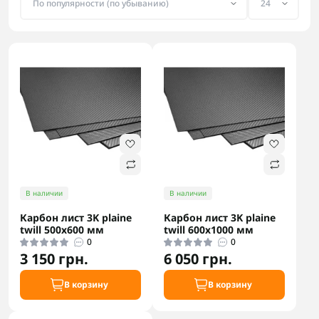
В наличии
В наличии
Карбон лист 3K plaine
Карбон лист 3K plaine
twill 500х600 мм
twill 600х1000 мм
0
0
3 150 грн.
6 050 грн.
В корзину
В корзину