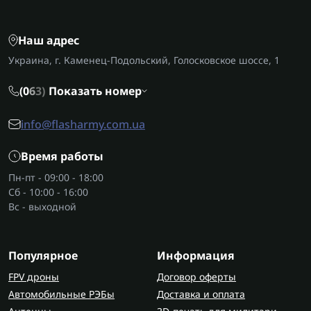
Наш адрес
Украина, г. Каменец-Подольский, Голосковское шоссе, 1
(0
6
3)
Показать номер
info@flasharmy.com.ua
Время работы
Пн-пт - 09:00 - 18:00
Сб - 10:00 - 16:00
Вс - выходной
Популярное
Информация
FPV дроны
Договор оферты
Автомобильные РЭБы
Доставка и оплата