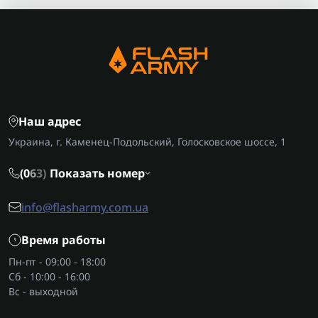
Наш адрес
Украина, г. Каменец-Подольский, Голосковское шоссе, 1
(0
6
3)
Показать номер
info@flasharmy.com.ua
Время работы
Пн-пт - 09:00 - 18:00
Сб - 10:00 - 16:00
Вс - выходной