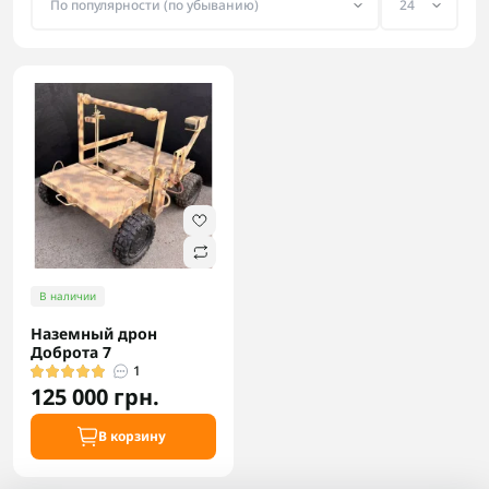
В наличии
Наземный дрон
Доброта 7
1
125 000 грн.
В корзину