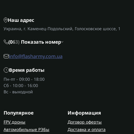
Наш адрес
Украина, г. Каменец-Подольский, Голосковское шоссе, 1
(0
6
3)
Показать номер
info@flasharmy.com.ua
Время работы
Пн-пт - 09:00 - 18:00
Сб - 10:00 - 16:00
Вс - выходной
Популярное
Информация
FPV дроны
Договор оферты
Автомобильные РЭБы
Доставка и оплата