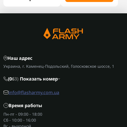
Наш адрес
Украина, г. Каменец-Подольский, Голосковское шоссе, 1
(0
6
3)
Показать номер
info@flasharmy.com.ua
Время работы
Пн-пт - 09:00 - 18:00
Сб - 10:00 - 16:00
Вс - выходной