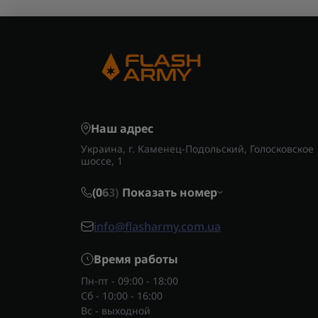
Наш адрес
Украина, г. Каменец-Подольский, Голосковское
шоссе, 1
(0
6
3)
Показать номер
info@flasharmy.com.ua
Время работы
Пн-пт - 09:00 - 18:00
Сб - 10:00 - 16:00
Вс - выходной