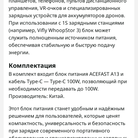
планшетов, телефонов, пультов дистанционного
управления, VR-очков и специализированных
зарядных устройств для аккумуляторов дронов.
При использовании с 1S зарядными станциями
(например, Vifly WhoopStor 3) блок может
служить полноценным источником питания,
обеспечивая стабильную и быструю подачу
энергии.
Комплектация
В комплект входит блок питания ACEFAST A13 и
кабель Type-C — Type-C 100W, позволяющий при
необходимости передавать до 100W.
Производитель: Китай.
Этот блок питания станет удобным и надёжным
решением для пользователей, которые ценят
компактность, универсальность и безопасность
при зарядке современного портативного