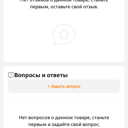
первым, оставьте свой отзыв.
Вопросы и ответы
+ Задать вопрос
Нет вопросов о данном товаре, станьте
первым и задайте свой вопрос.