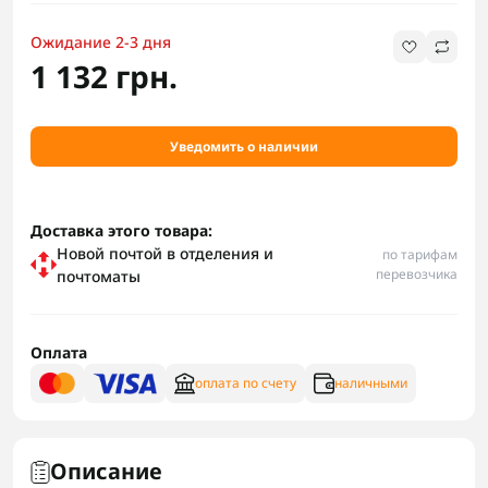
Ожидание 2-3 дня
1 132 грн.
Уведомить о наличии
Доставка этого товара:
Новой почтой в отделения и
по тарифам
перевозчика
почтоматы
Оплата
оплата по счету
наличными
Описание