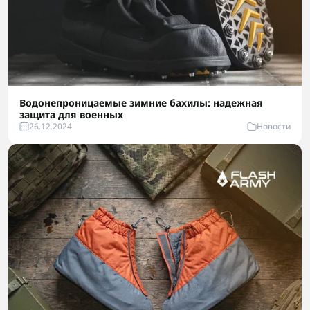
Водонепроницаемые зимние бахилы: надежная
защита для военных
26.12.2024
Новости