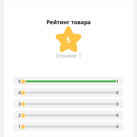
Рейтинг товара
5
Отзывов: 1
5
1
4
0
3
0
2
0
1
0