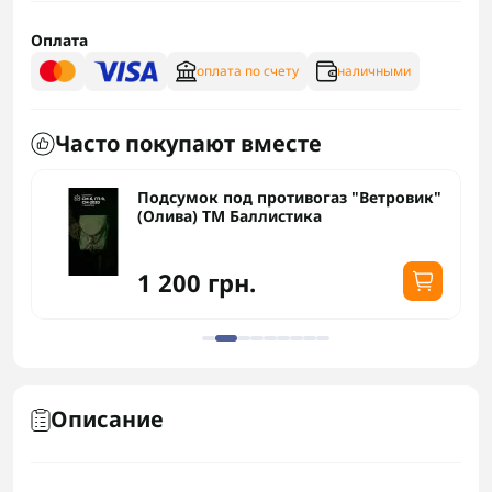
Оплата
оплата по счету
наличными
Часто покупают вместе
Подсумок под противогаз "Ветровик"
(Олива) ТМ Баллистика
1 200 грн.
Описание