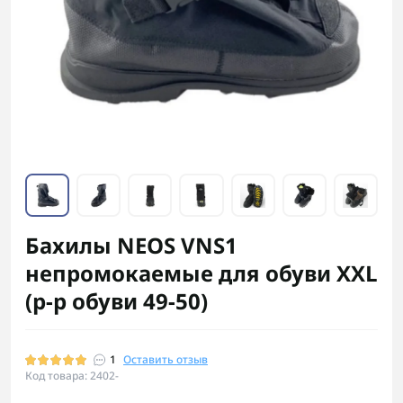
Бахилы NEOS VNS1
непромокаемые для обуви XXL
(р-р обуви 49-50)
1
Оставить отзыв
Код товара: 2402-