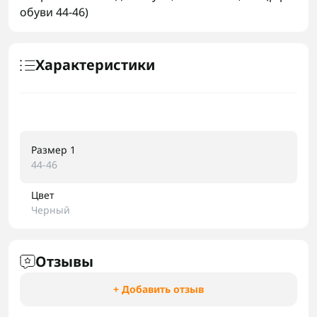
обуви 44-46)
Характеристики
Размер 1
44-46
Цвет
Черный
Отзывы
+ Добавить отзыв