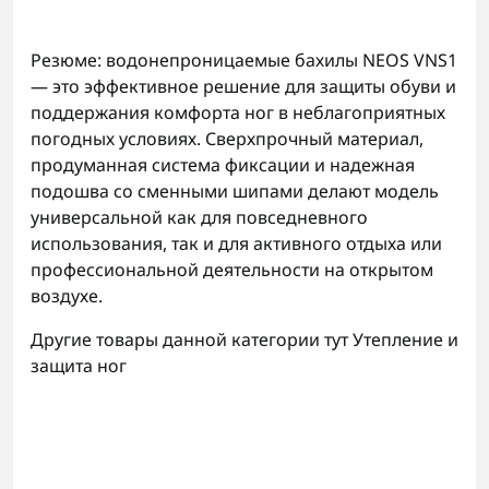
Резюме: водонепроницаемые бахилы NEOS VNS1
— это эффективное решение для защиты обуви и
поддержания комфорта ног в неблагоприятных
погодных условиях. Сверхпрочный материал,
продуманная система фиксации и надежная
подошва со сменными шипами делают модель
универсальной как для повседневного
использования, так и для активного отдыха или
профессиональной деятельности на открытом
воздухе.
Другие товары данной категории тут
Утепление и
защита ног