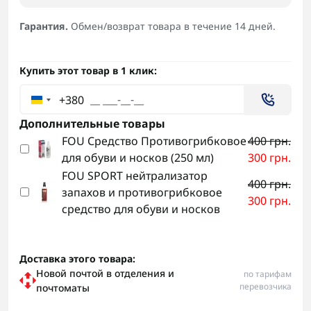
Гарантия.
Обмен/возврат товара в течение 14 дней.
Купить этот товар в 1 клик:
+380
Дополнительные товары
FOU Средство Противогрибковое
400 грн.
для обуви и носков (250 мл)
300 грн.
FOU SPORT нейтрализатор
400 грн.
запахов и противогрибковое
300 грн.
средство для обуви и носков
Доставка этого товара:
Новой почтой в отделения и
по тарифам
перевозчика
почтоматы