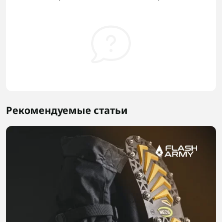
Рекомендуемые статьи