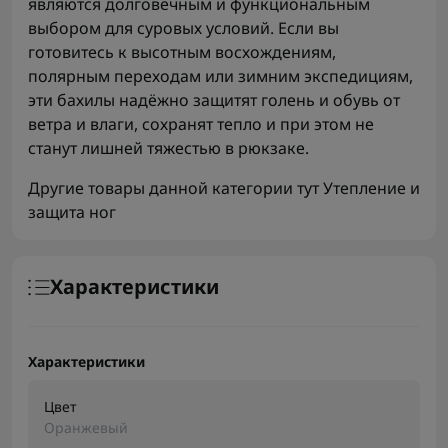
являются долговечным и функциональным
выбором для суровых условий. Если вы
готовитесь к высотным восхождениям,
полярным переходам или зимним экспедициям,
эти бахилы надёжно защитят голень и обувь от
ветра и влаги, сохранят тепло и при этом не
станут лишней тяжестью в рюкзаке.
Другие товары данной категории тут
Утепление и
защита ног
Характеристики
Характеристики
Цвет
Оранжевый