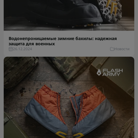
Водонепроницаемые зимние бахилы: надежная
защита для военных
26.12.2024
Новости