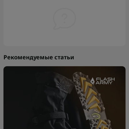
Рекомендуемые статьи