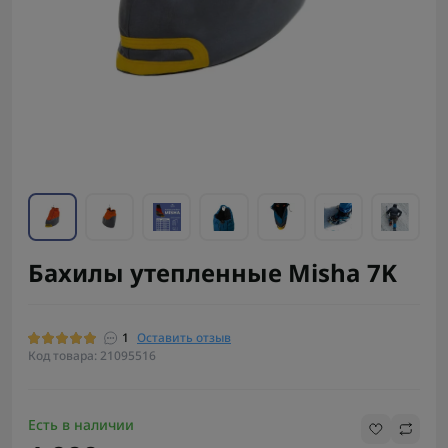
Бахилы утепленные Misha 7K
1
Оставить отзыв
Код товара: 21095516
Есть в наличии