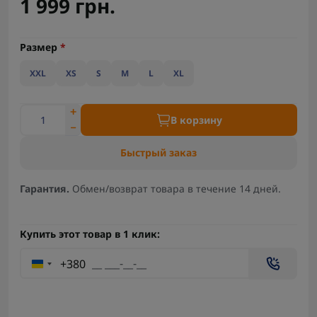
1 999 грн.
Размер
*
XXL
XS
S
M
L
XL
В корзину
Быстрый заказ
Гарантия.
Обмен/возврат товара в течение 14 дней.
Купить этот товар в 1 клик:
+380