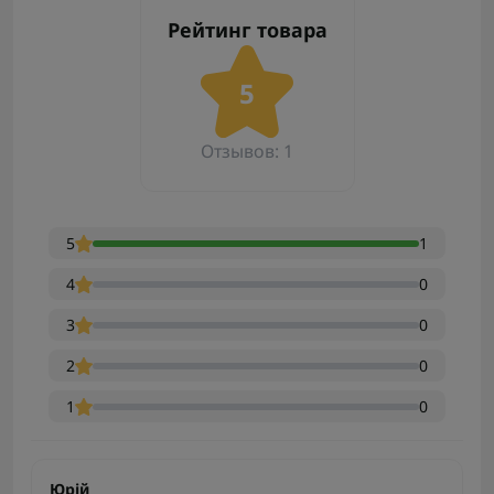
Рейтинг товара
5
Отзывов: 1
5
1
4
0
3
0
2
0
1
0
Юрій