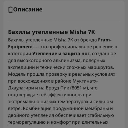
Описание
Бахилы утепленные Misha 7K
Бахилы утепленные Misha 7K от бренда
Fram-
Equipment
— это профессиональное решение в
категории
Утепление и защита ног
, созданное
для высокогорного альпинизма, полярных
экспедиций и технически сложных маршрутов.
Модель прошла проверку в реальных условиях
при восхождениях в районе Муктинатх-
Дхаулагири и на Броуд Пик (8051 м), что
подтверждает её эффективность при
экстремально низких температурах и сильном
ветре. Комбинация продуманной мембраны и
двойного утепления обеспечивает стабильную
терморегуляцию и комфорт при длительных