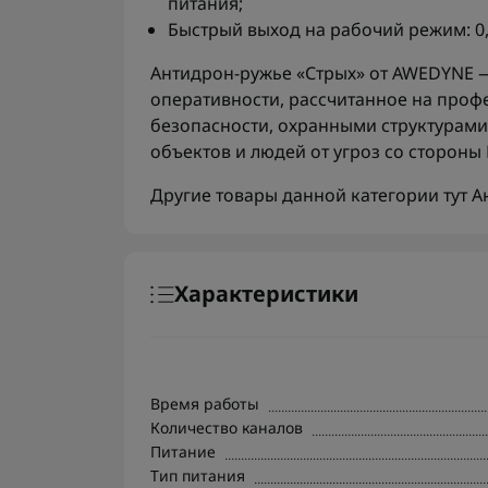
питания;
Быстрый выход на рабочий режим: 0,
Антидрон-ружье «Стрых» от AWEDYNE —
оперативности, рассчитанное на про
безопасности, охранными структурам
объектов и людей от угроз со стороны
Другие товары данной категории тут
А
Характеристики
Время работы
Количество каналов
Питание
Тип питания