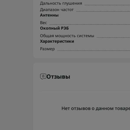
Дальность глушения
Диапазон частот
Антенны
Вес
Окопный РЭБ
Общая мощность системы
Характеристики
Размер
Отзывы
Нет отзывов о данном товаре,