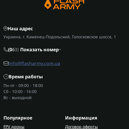
Наш адрес
Украина, г. Каменец-Подольский, Голосковское шоссе, 1
(0
6
3)
Показать номер
info@flasharmy.com.ua
Время работы
Пн-пт - 09:00 - 18:00
Сб - 10:00 - 16:00
Вс - выходной
Популярное
Информация
FPV дроны
Договор оферты