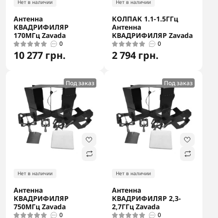
Нет в наличии
Нет в наличии
Антенна
КОЛПАК 1.1-1.5ГГц
КВАДРИФИЛЯР
Антенна
170МГц Zavada
КВАДРИФИЛЯР Zavada
0
0
10 277 грн.
2 794 грн.
Под заказ
Под заказ
Нет в наличии
Нет в наличии
Антенна
Антенна
КВАДРИФИЛЯР
КВАДРИФИЛЯР 2,3-
750МГц Zavada
2,7ГГц Zavada
0
0