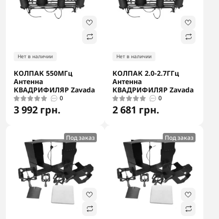
Нет в наличии
Нет в наличии
КОЛПАК 550МГц
КОЛПАК 2.0-2.7ГГц
Антенна
Антенна
КВАДРИФИЛЯР Zavada
КВАДРИФИЛЯР Zavada
0
0
3 992 грн.
2 681 грн.
Под заказ
Под заказ