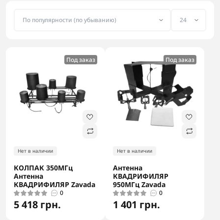
Под заказ
Под заказ
Нет в наличии
Нет в наличии
КОЛПАК 350МГц
Антенна
Антенна
КВАДРИФИЛЯР
КВАДРИФИЛЯР Zavada
950МГц Zavada
0
0
5 418 грн.
1 401 грн.