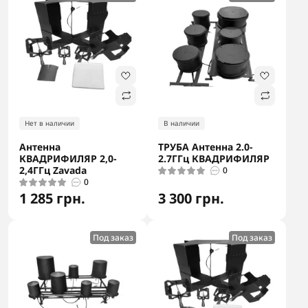
Нет в наличии
В наличии
Антенна
ТРУБА Антенна 2.0-
КВАДРИФИЛЯР 2,0-
2.7ГГц КВАДРИФИЛЯР
2,4ГГц Zavada
0
0
1 285 грн.
3 300 грн.
Под заказ
Под заказ