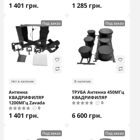
1 401 грн.
1 285 грн.
Под заказ
Под заказ
Нет в наличии
В наличии
Антенна
ТРУБА Антенна 450МГц
КВАДРИФИЛЯР
КВАДРИФИЛЯР
1200МГц Zavada
0
0
1 401 грн.
6 600 грн.
Под заказ
Под заказ