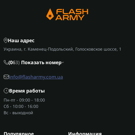
Наш адрес
Украина, г. Каменец-Подольский, Голосковское шоссе, 1
(0
6
3)
Показать номер
info@flasharmy.com.ua
Время работы
Пн-пт - 09:00 - 18:00
Сб - 10:00 - 16:00
Вс - выходной
Популярное
Информация