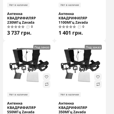
Нет в наличии
Нет в наличии
Антенна
Антенна
КВАДРИФИЛЯР
КВАДРИФИЛЯР
230МГц Zavada
1100МГц Zavada
0
0
3 737 грн.
1 401 грн.
Под заказ
Под заказ
Нет в наличии
Нет в наличии
Антенна
Антенна
КВАДРИФИЛЯР
КВАДРИФИЛЯР
550МГц Zavada
350МГц Zavada