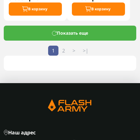
В корзину
В корзину
Показать еще
1
2
>
>|
Наш адрес