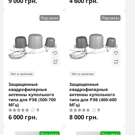
9 000 грн.
4 600 грн.
Под заказ
Под заказ
Нет в наличии
Нет в наличии
Защищенные
Защищенные
квадрофилярные
квадрофилярные
антенны купольного
антенны купольного
типа для РЭБ (500-700
типа для РЭБ (400-600
МГц)
МГц)
0
0
6 000 грн.
8 000 грн.
Под заказ
Под заказ