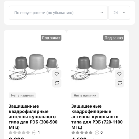
Под заказ
Под заказ
Нет в наличии
Нет в наличии
Защищенные
Защищенные
квадрофилярные
квадрофилярные
антенны купольного
антенны купольного
типа для РЭБ (300-500
типа для РЭБ (720-1100
МГц)
МГц)
1
0