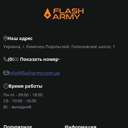
Наш адрес
Украина, г. Каменец-Подольский, Голосковское шоссе, 1
(0
6
3)
Показать номер
info@flasharmy.com.ua
Время работы
Пн-пт - 09:00 - 18:00
Сб - 10:00 - 16:00
Вс - выходной
Популярное
Информация