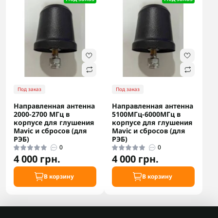
Под заказ
Под заказ
Направленная антенна
Направленная антенна
2000-2700 МГц в
5100МГц-6000МГц в
корпусе для глушения
корпусе для глушения
Mavic и сбросов (для
Mavic и сбросов (для
РЭБ)
РЭБ)
0
0
4 000 грн.
4 000 грн.
В корзину
В корзину