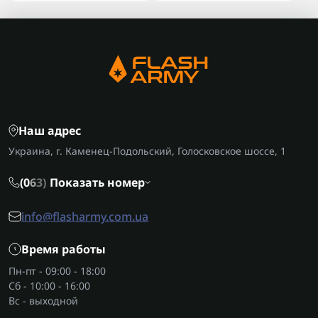
Наш адрес
Украина, г. Каменец-Подольский, Голосковское шоссе, 1
(0
6
3)
Показать номер
info@flasharmy.com.ua
Время работы
Пн-пт - 09:00 - 18:00
Сб - 10:00 - 16:00
Вс - выходной