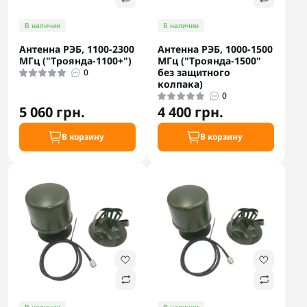
В наличии
В наличии
Антенна РЭБ, 1100-2300
Антенна РЭБ, 1000-1500
МГц ("Троянда-1100+")
МГц ("Троянда-1500"
без защитного
0
колпака)
0
5 060 грн.
4 400 грн.
В корзину
В корзину