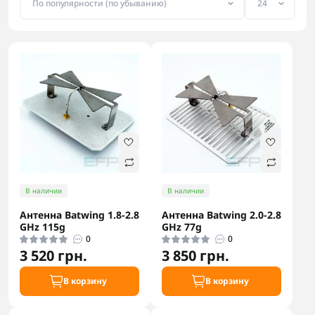
В наличии
В наличии
Антенна Batwing 1.8-2.8
Антенна Batwing 2.0-2.8
GHz 115g
GHz 77g
0
0
3 520 грн.
3 850 грн.
В корзину
В корзину