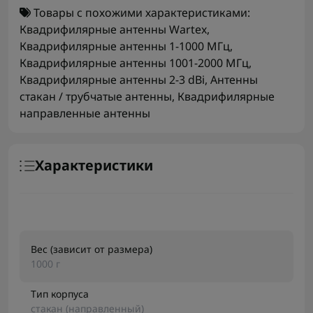
Товары с похожими характеристиками:
Квадрифилярные антенны Wartex
,
Квадрифилярные антенны 1-1000 МГц
,
Квадрифилярные антенны 1001-2000 МГц
,
Квадрифилярные антенны 2-3 dBi
,
Антенны
стакан / трубчатые антенны
,
Квадрифилярные
направленные антенны
Характеристики
Вес (зависит от размера)
1000 г
Тип корпуса
стакан (направленный)