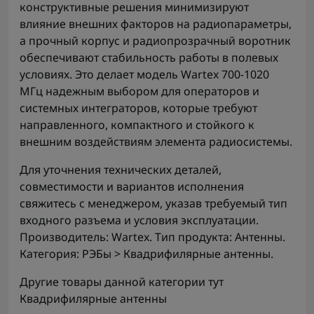
конструктивные решения минимизируют
влияние внешних факторов на радиопараметры,
а прочный корпус и радиопрозрачный воротник
обеспечивают стабильность работы в полевых
условиях. Это делает модель Wartex 700-1020
МГц надежным выбором для операторов и
системных интеграторов, которые требуют
направленного, компактного и стойкого к
внешним воздействиям элемента радиосистемы.
Для уточнения технических деталей,
совместимости и вариантов исполнения
свяжитесь с менеджером, указав требуемый тип
входного разъема и условия эксплуатации.
Производитель: Wartex. Тип продукта: Антенны.
Категория: РЭБы > Квадрифилярные антенны.
Другие товары данной категории тут
Квадрифилярные антенны