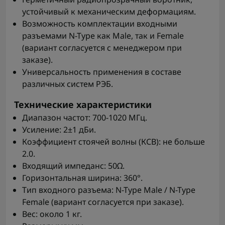
устойчивый к механическим деформациям.
Возможность комплектации входными
разъемами N-Type как Male, так и Female
(вариант согласуется с менеджером при
заказе).
Универсальность применения в составе
различных систем РЭБ.
Технические характеристики
Диапазон частот: 700-1020 МГц.
Усиление: 2±1 дБи.
Коэффициент стоячей волны (КСВ): не больше
2.0.
Входящий импеданс: 50Ω.
Горизонтальная ширина: 360°.
Тип входного разъема: N-Type Male / N-Type
Female (вариант согласуется при заказе).
Вес: около 1 кг.