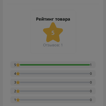
Рейтинг товара
5
Отзывов: 1
5
1
4
0
3
0
2
0
1
0