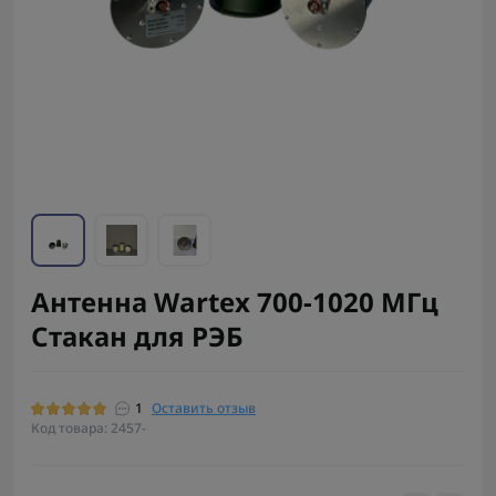
Антенна Wartex 700-1020 МГц
Стакан для РЭБ
1
Оставить отзыв
Код товара: 2457-