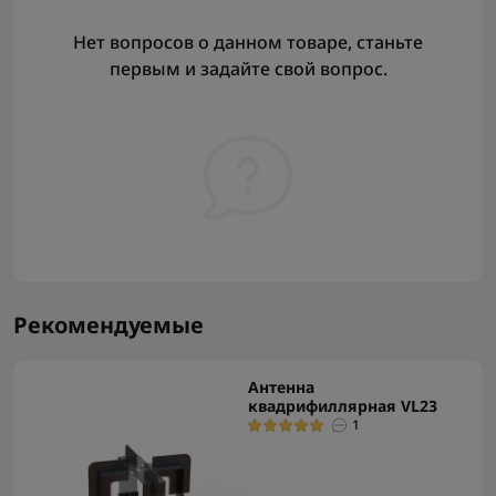
Нет вопросов о данном товаре, станьте
первым и задайте свой вопрос.
Рекомендуемые
Антенна
квадрифиллярная VL23
1