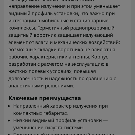
направление излучения и при этом уменьшает
видимый профиль установки, что важно при
интеграции в мобильные и стационарные
комплексы. Герметичный радиопрозрачный
защитный воротник защищает излучающий
элемент от влаги и механических воздействий;
возможные складки воротника не влияют на
рабочие характеристики антенны. Корпус
разработан с расчетом на эксплуатацию в
жестких полевых условиях, повышая
долговечность и надежность по сравнению с
аналогичными решениями.
Ключевые преимущества
Направленный характер излучения при
компактных габаритах.
Низкий видимый профиль установки —
уменьшение силуэта системы.
Герметичный радиопрозрачный воротник,