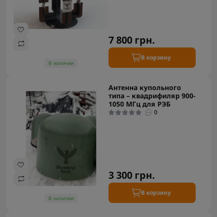
7 800 грн.
В корзину
В наличии
Антенна купольного
типа – квадрифиляр 900-
1050 МГц для РЭБ
0
3 300 грн.
В корзину
В наличии