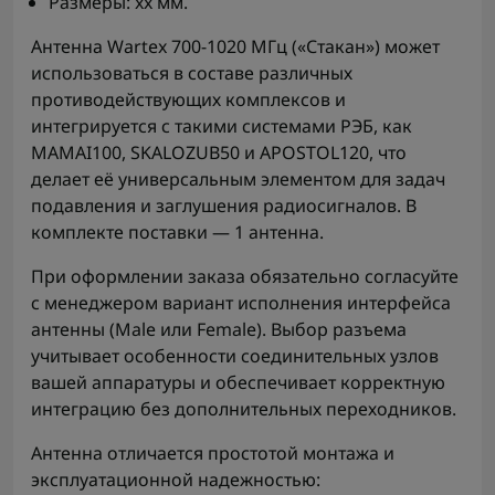
Размеры: xx мм.
Антенна Wartex 700-1020 МГц («Стакан») может
использоваться в составе различных
противодействующих комплексов и
интегрируется с такими системами РЭБ, как
MAMAI100, SKALOZUB50 и APOSTOL120, что
делает её универсальным элементом для задач
подавления и заглушения радиосигналов. В
комплекте поставки — 1 антенна.
При оформлении заказа обязательно согласуйте
с менеджером вариант исполнения интерфейса
антенны (Male или Female). Выбор разъема
учитывает особенности соединительных узлов
вашей аппаратуры и обеспечивает корректную
интеграцию без дополнительных переходников.
Антенна отличается простотой монтажа и
эксплуатационной надежностью: