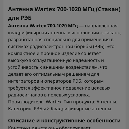
Антенна Wartex 700-1020 МГц (Стакан)
для РЭБ
Антенна Wartex 700-1020 МГц
— направленная
квадрифилярная антенна в исполнении «стакан»,
разработанная специально для применения в
системах радиоэлектронной борьбы (РЭБ). Это
компактное и прочное изделие сочетает
высокую эксплуатационную надежность и
устойчивость к внешним воздействиям, что
делает его оптимальным решением для
интеграторов и операторов РЭБ, которым
требуется эффективное подавление целевых
радиосигналов в полевых условиях.
Производитель: Wartex. Тип продукта: Антенны.
Категория: РЭБы > Квадрифилярные антенны.
Описание и конструктивные особенности
Конструкция «стакан» обеспечивает