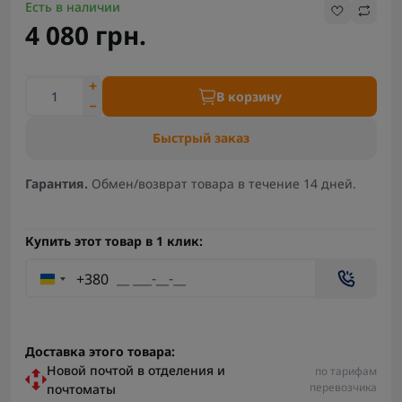
Есть в наличии
4 080 грн.
В корзину
Быстрый заказ
Гарантия.
Обмен/возврат товара в течение 14 дней.
Купить этот товар в 1 клик:
+380
Доставка этого товара:
Новой почтой в отделения и
по тарифам
перевозчика
почтоматы