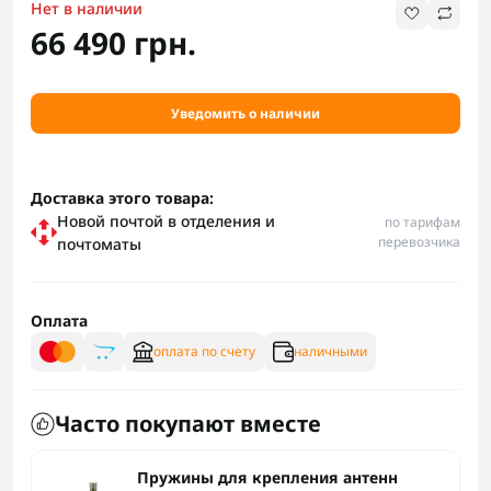
Нет в наличии
66 490 грн.
Уведомить о наличии
Доставка этого товара:
Новой почтой в отделения и
по тарифам
перевозчика
почтоматы
Оплата
оплата по счету
наличными
Часто покупают вместе
Пружины для крепления антенн