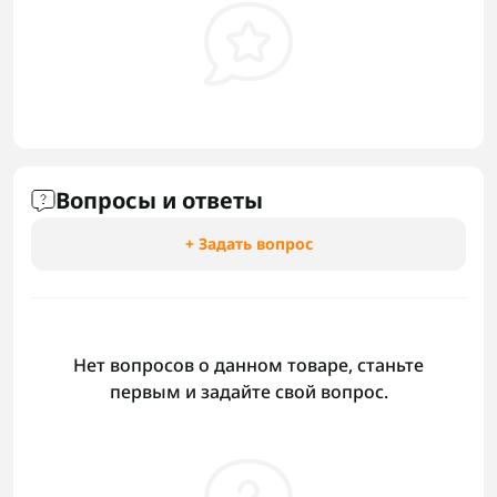
Вопросы и ответы
+ Задать вопрос
Нет вопросов о данном товаре, станьте
первым и задайте свой вопрос.