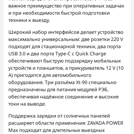
важное преимущество при оперативных задачах
и при необходимости быстрой подготовки
техники к выезду.
Широкий набор интерфейсов делает устройство
максимально универсальным: две розетки 220 V
подходят для стационарной техники, два порта
USB 3.0 и два порта Type-C с Quick Charge
обеспечивают быструю подзарядку мобильных
устройств и планшетов, а прикуриватель 12 V (10
A) пригодится для автомобильного
оборудования. Три разъёма Xt-90 специально
предназначены для питания модулей РЭБ,
обеспечивая надёжное соединение и высокие
токи на выводе.
Поддержка зарядки от солнечных панелей
расширяет области применения: ZAVADA POWER
Max подходит для длительных выездных