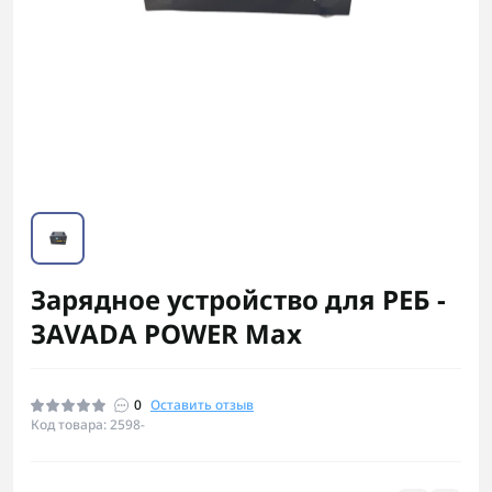
Зарядное устройство для РЕБ -
ЗAVADA POWER Max
0
Оставить отзыв
Код товара: 2598-