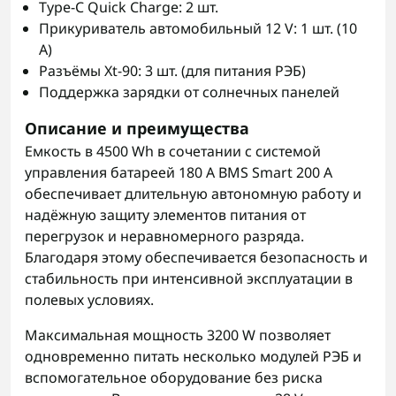
Type-C Quick Charge: 2 шт.
Прикуриватель автомобильный 12 V: 1 шт. (10
A)
Разъёмы Xt-90: 3 шт. (для питания РЭБ)
Поддержка зарядки от солнечных панелей
Описание и преимущества
Емкость в 4500 Wh в сочетании с системой
управления батареей 180 A BMS Smart 200 A
обеспечивает длительную автономную работу и
надёжную защиту элементов питания от
перегрузок и неравномерного разряда.
Благодаря этому обеспечивается безопасность и
стабильность при интенсивной эксплуатации в
полевых условиях.
Максимальная мощность 3200 W позволяет
одновременно питать несколько модулей РЭБ и
вспомогательное оборудование без риска