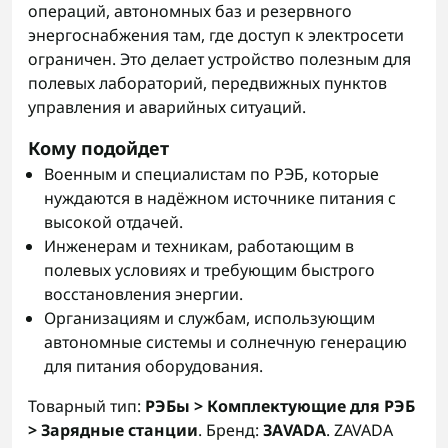
операций, автономных баз и резервного
энергоснабжения там, где доступ к электросети
ограничен. Это делает устройство полезным для
полевых лабораторий, передвижных пунктов
управления и аварийных ситуаций.
Кому подойдет
Военным и специалистам по РЭБ, которые
нуждаются в надёжном источнике питания с
высокой отдачей.
Инженерам и техникам, работающим в
полевых условиях и требующим быстрого
восстановления энергии.
Организациям и службам, использующим
автономные системы и солнечную генерацию
для питания оборудования.
Товарный тип:
РЭБы > Комплектующие для РЭБ
> Зарядные станции
. Бренд:
ЗАVADA
. ZAVADA