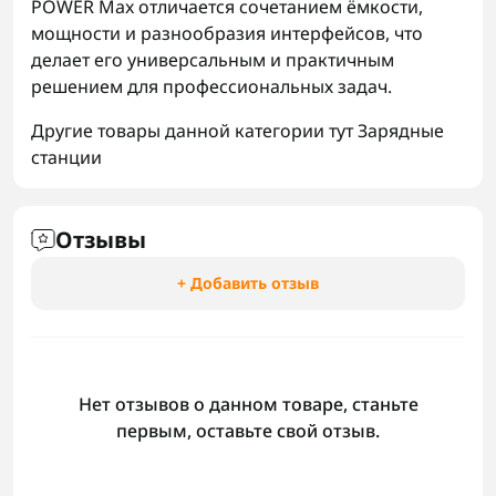
POWER Max отличается сочетанием ёмкости,
мощности и разнообразия интерфейсов, что
делает его универсальным и практичным
решением для профессиональных задач.
Другие товары данной категории тут
Зарядные
станции
Отзывы
+ Добавить отзыв
Нет отзывов о данном товаре, станьте
первым, оставьте свой отзыв.