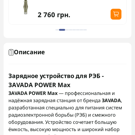
2 760 грн.
Описание
Зарядное устройство для РЭБ -
ЗАVADA POWER Max
ЗАVADA POWER Max
— профессиональная и
надёжная зарядная станция от бренда
ЗАVADA
,
разработанная специально для питания систем
радиоэлектронной борьбы (РЭБ) и смежного
оборудования. Устройство сочетает большую
ёмкость, высокую мощность и широкий набор