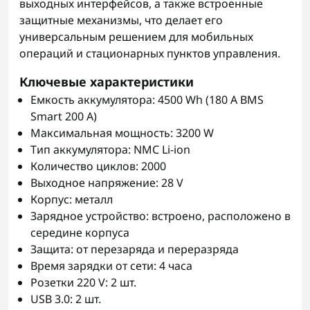
выходных интерфейсов, а также встроенные
защитные механизмы, что делает его
универсальным решением для мобильных
операций и стационарных пунктов управления.
Ключевые характеристики
Емкость аккумулятора: 4500 Wh (180 A BMS
Smart 200 A)
Максимальная мощность: 3200 W
Тип аккумулятора: NMC Li-ion
Количество циклов: 2000
Выходное напряжение: 28 V
Корпус: металл
Зарядное устройство: встроено, расположено в
середине корпуса
Защита: от перезаряда и переразряда
Время зарядки от сети: 4 часа
Розетки 220 V: 2 шт.
USB 3.0: 2 шт.