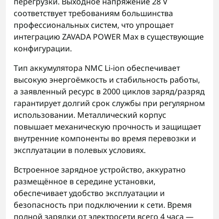
перегрузки. Выходное напряжение 28 V
соответствует требованиям большинства
профессиональных систем, что упрощает
интеграцию ZAVADA POWER Max в существующие
конфигурации.
Тип аккумулятора NMC Li-ion обеспечивает
высокую энергоёмкость и стабильность работы,
а заявленный ресурс в 2000 циклов заряд/разряд
гарантирует долгий срок службы при регулярном
использовании. Металлический корпус
повышает механическую прочность и защищает
внутренние компоненты во время перевозки и
эксплуатации в полевых условиях.
Встроенное зарядное устройство, аккуратно
размещённое в середине установки,
обеспечивает удобство эксплуатации и
безопасность при подключении к сети. Время
полной зарядки от электросети всего 4 часа —