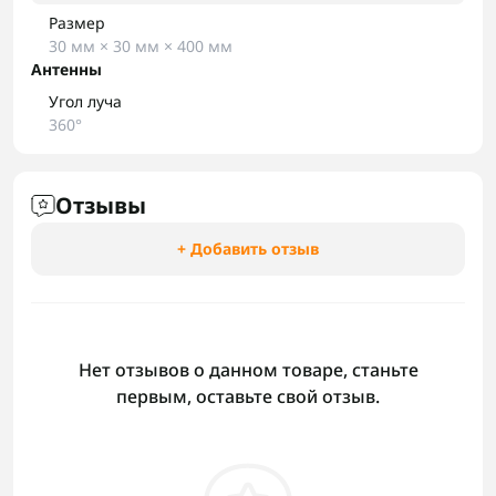
Размер
30 мм × 30 мм × 400 мм
Антенны
Угол луча
360°
Отзывы
+ Добавить отзыв
Нет отзывов о данном товаре, станьте
первым, оставьте свой отзыв.