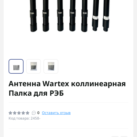
Антенна Wartex коллинеарная
Палка для РЭБ
0
Оставить отзыв
Код товара: 2458-