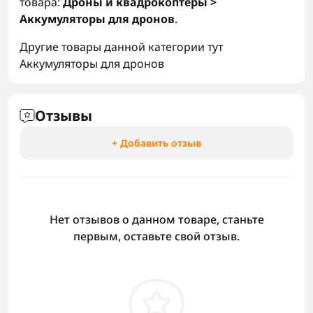
товара:
Дроны и квадрокоптеры >
Аккумуляторы для дронов
.
Другие товары данной категории тут
Аккумуляторы для дронов
Отзывы
+ Добавить отзыв
Нет отзывов о данном товаре, станьте
первым, оставьте свой отзыв.