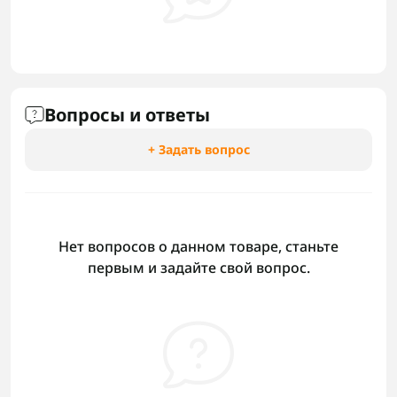
Вопросы и ответы
+ Задать вопрос
Нет вопросов о данном товаре, станьте
первым и задайте свой вопрос.