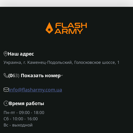
Наш адрес
Украина, г. Каменец-Подольский, Голосковское шоссе, 1
(0
6
3)
Показать номер
info@flasharmy.com.ua
Время работы
Пн-пт - 09:00 - 18:00
Сб - 10:00 - 16:00
Вс - выходной