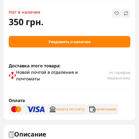
Нет в наличии
350 грн.
Уведомить о наличии
Доставка этого товара:
Новой почтой в отделения и
по тарифам
перевозчика
почтоматы
Оплата
оплата по счету
наличными
Описание