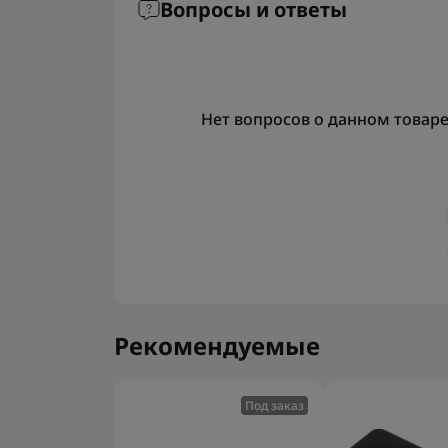
Вопросы и ответы
Нет вопросов о данном товаре,
Рекомендуемые
Под заказ