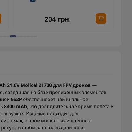
204 грн.
Ah 21.6V Molicel 21700 для FPV дронов
—
я, созданная на базе проверенных элементов
ацией
6S2P
обеспечивает номинальное
ть
8400 mAh
, что даёт длительное время полёта и
нагрузках. Изделие подходит для
-системах, в промышленных и военных
 ресурс и стабильность выдачи тока.