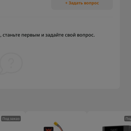
+ Задать вопрос
 станьте первым и задайте свой вопрос.
Под заказ
По