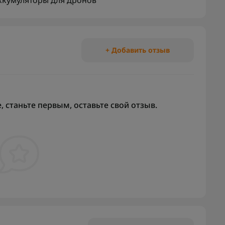
ккумуляторы для дронов
+ Добавить отзыв
 станьте первым, оставьте свой отзыв.