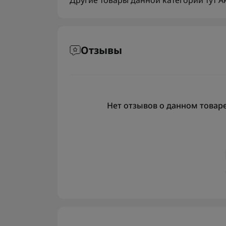
Другие товары данной категории тут
А
Отзывы
Нет отзывов о данном товаре,