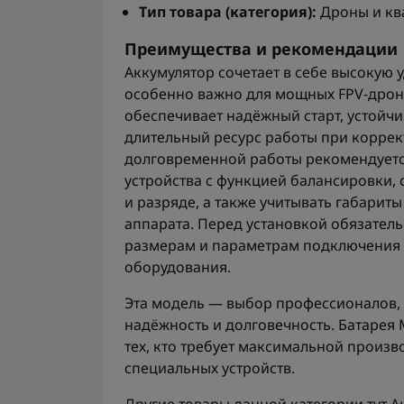
Тип товара (категория):
Дроны и кв
Преимущества и рекомендации
Аккумулятор сочетает в себе высокую у
особенно важно для мощных FPV-дро
обеспечивает надёжный старт, устойчи
длительный ресурс работы при коррек
долговременной работы рекомендует
устройства с функцией балансировки,
и разряде, а также учитывать габарит
аппарата. Перед установкой обязател
размерам и параметрам подключения 
оборудования.
Эта модель — выбор профессионалов,
надёжность и долговечность. Батарея 
тех, кто требует максимальной произв
специальных устройств.