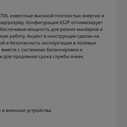
1700, известные высокой плотностью энергии и
ряд/разряд. Конфигурация 6S2P оптимизирует
беспечивая мощность для резких манёвров и
ную работу. Акцент в конструкции сделан на
ой и безопасность эксплуатации в полевых
 вместе с системами балансировки и
 для продления срока службы ячеек.
и военные устройства