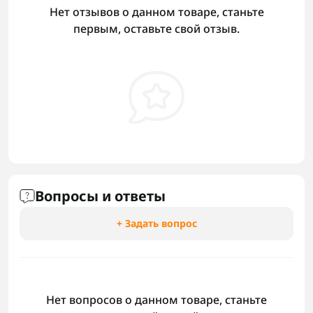
Нет отзывов о данном товаре, станьте
первым, оставьте свой отзыв.
Вопросы и ответы
+ Задать вопрос
Нет вопросов о данном товаре, станьте