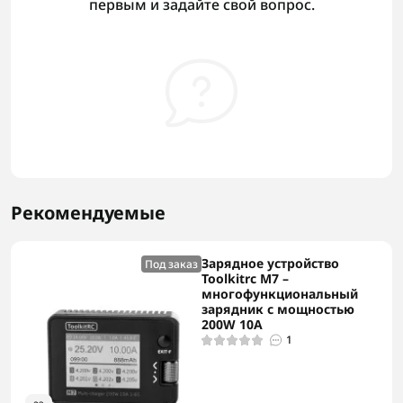
первым и задайте свой вопрос.
Рекомендуемые
Зарядное устройство
Под заказ
Toolkitrc M7 –
многофункциональный
зарядник с мощностью
200W 10A
1