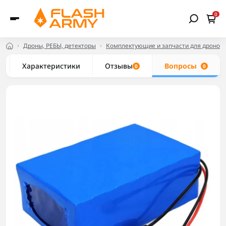
0
Дроны, РЕБЫ, детекторы
Комплектующие и запчасти для дронов
Характеристики
Отзывы
Вопросы
0
0