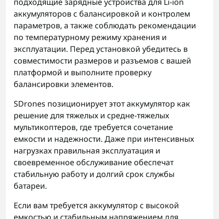
подходящие зарядные устройства для Li-ion
аккумуляторов с балансировкой и контролем
параметров, а также соблюдать рекомендации
по температурному режиму хранения и
эксплуатации. Перед установкой убедитесь в
совместимости размеров и разъемов с вашей
платформой и выполните проверку
балансировки элементов.
SDrones позиционирует этот аккумулятор как
решение для тяжелых и средне-тяжелых
мультикоптеров, где требуется сочетание
емкости и надежности. Даже при интенсивных
нагрузках правильная эксплуатация и
своевременное обслуживание обеспечат
стабильную работу и долгий срок службы
батареи.
Если вам требуется аккумулятор с высокой
емкостью и стабильным напряжением для