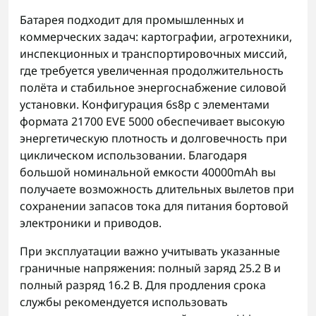
Батарея подходит для промышленных и
коммерческих задач: картографии, агротехники,
инспекционных и транспортировочных миссий,
где требуется увеличенная продолжительность
полёта и стабильное энергоснабжение силовой
установки. Конфигурация 6s8p с элементами
формата 21700 EVE 5000 обеспечивает высокую
энергетическую плотность и долговечность при
циклическом использовании. Благодаря
большой номинальной емкости 40000mAh вы
получаете возможность длительных вылетов при
сохранении запасов тока для питания бортовой
электроники и приводов.
При эксплуатации важно учитывать указанные
граничные напряжения: полный заряд 25.2 В и
полный разряд 16.2 В. Для продления срока
службы рекомендуется использовать