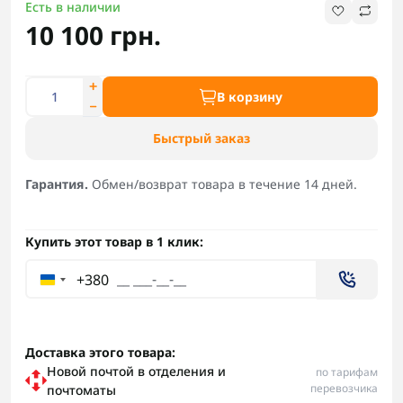
Есть в наличии
10 100 грн.
В корзину
Быстрый заказ
Гарантия.
Обмен/возврат товара в течение 14 дней.
Купить этот товар в 1 клик:
+380
Доставка этого товара:
Новой почтой в отделения и
по тарифам
перевозчика
почтоматы