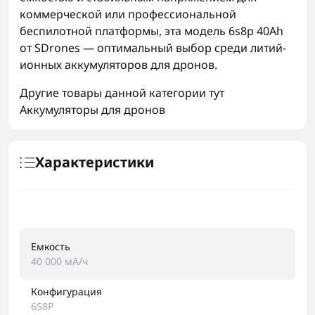
коммерческой или профессиональной
беспилотной платформы, эта модель 6s8p 40Аh
от SDrones — оптимальный выбор среди литий-
ионных аккумуляторов для дронов.
Другие товары данной категории тут
Аккумуляторы для дронов
Характеристики
Емкость
40 000 мА/ч
Конфигурация
6S8P