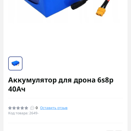
Аккумулятор для дрона 6s8p
40Ач
0
Оставить отзыв
Код товара: 2649-