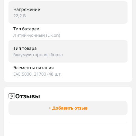
Напряжение
22,2 В
Тип батареи
Литий-ионный (Li-Ion)
Тип товара
Аккумуляторная сборка
Элементы питания
EVE 5000, 21700 (48 шт.
Отзывы
+ Добавить отзыв