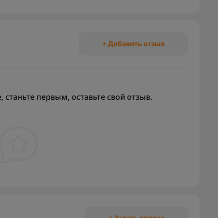
+ Добавить отзыв
 станьте первым, оставьте свой отзыв.
+ Задать вопрос