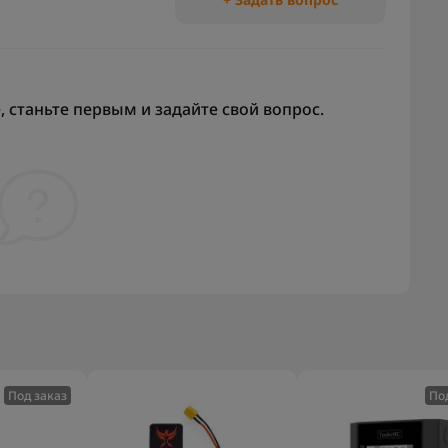
 станьте первым и задайте свой вопрос.
Под заказ
По