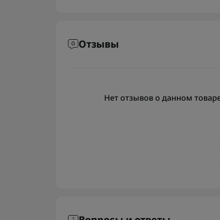
Отзывы
Нет отзывов о данном товаре,
Вопросы и ответы