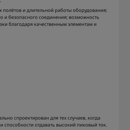
:
 полётов и длительной работы оборудования;
о и безопасного соединения; возможность
зки благодаря качественным элементам и
льно спроектирован для тех случаев, когда
и способности отдавать высокий пиковый ток.