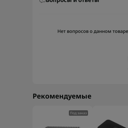
Нет вопросов о данном товаре,
Рекомендуемые
Под заказ