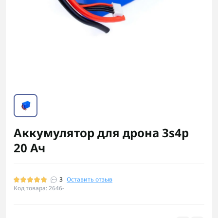
Аккумулятор для дрона 3s4p
20 Ач
3
Оставить отзыв
Код товара: 2646-