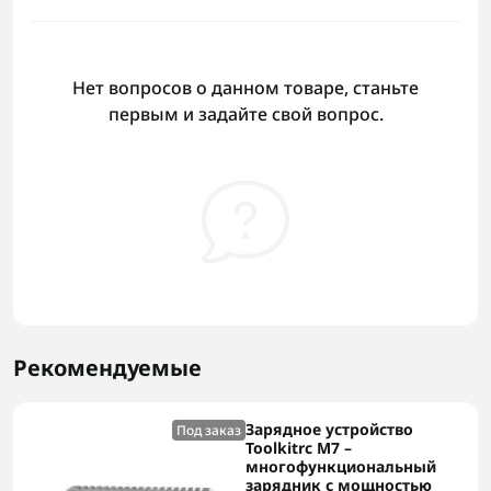
Нет вопросов о данном товаре, станьте
первым и задайте свой вопрос.
Рекомендуемые
Зарядное устройство
Под заказ
Toolkitrc M7 –
многофункциональный
зарядник с мощностью