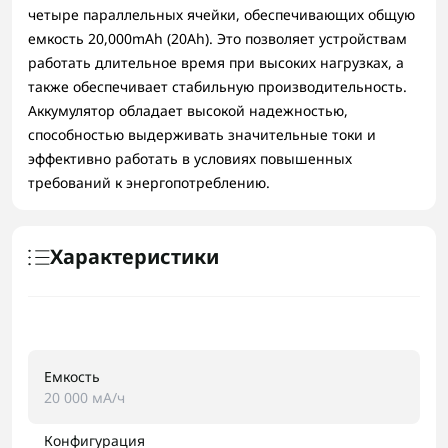
четыре параллельных ячейки, обеспечивающих общую
емкость 20,000mAh (20Ah). Это позволяет устройствам
работать длительное время при высоких нагрузках, а
также обеспечивает стабильную производительность.
Аккумулятор обладает высокой надежностью,
способностью выдерживать значительные токи и
эффективно работать в условиях повышенных
требований к энергопотреблению.
Характеристики
Емкость
20 000 мА/ч
Конфигурация