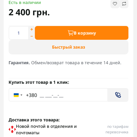
Есть в наличии
2 400 грн.
В корзину
Быстрый заказ
Гарантия.
Обмен/возврат товара в течение 14 дней.
Купить этот товар в 1 клик:
+380
Доставка этого товара:
Новой почтой в отделения и
по тарифам
перевозчика
почтоматы