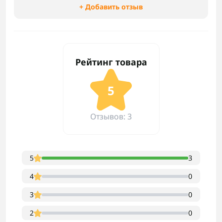
+ Добавить отзыв
Рейтинг товара
5
Отзывов: 3
5
3
4
0
3
0
2
0