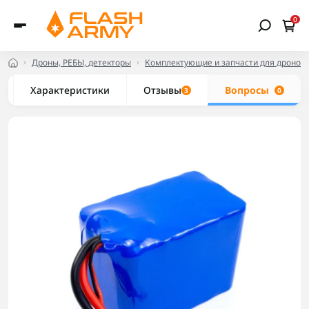
0
Дроны, РЕБЫ, детекторы
Комплектующие и запчасти для дронов
Характеристики
Отзывы
Вопросы
3
0