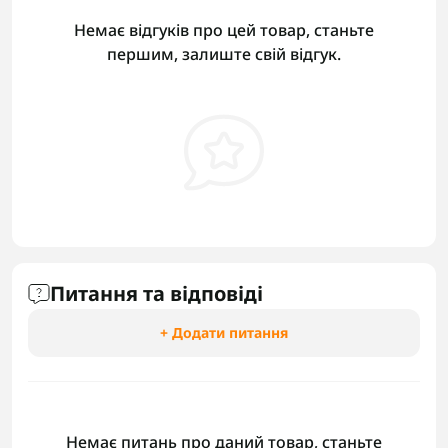
Немає відгуків про цей товар, станьте
першим, залиште свій відгук.
Питання та відповіді
+ Додати питання
Немає питань про даний товар, станьте