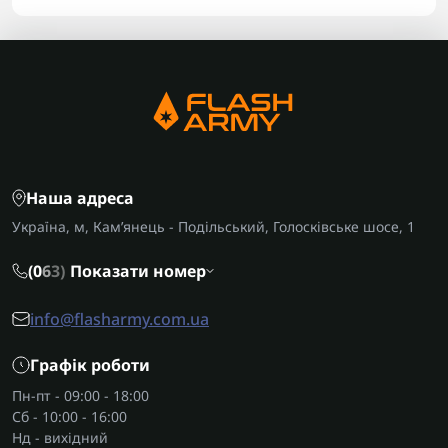
Наша адреса
Україна, м, Кам’янець - Подільський, Голосківське шосе, 1
(0
6
3)
Показати номер
info@flasharmy.com.ua
Графік роботи
Пн-пт - 09:00 - 18:00
Сб - 10:00 - 16:00
Нд - вихідний