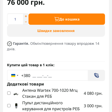
76 000 грн.
До кошика
Швидке замовлення
Гарантія.
Обмін/повернення товару впродовж 14
днів.
Купити цей товар в 1 клік:
+380
Додаткові товари
Антена Wartex 700-1020 Мгц
4 080 грн.
Стакан для РЕБ
Пульт дистанційного
3 000 грн.
керування для пристроїв РЕБ