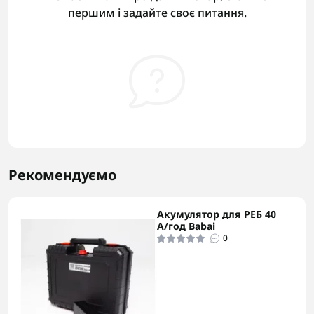
першим і задайте своє питання.
Рекомендуємо
Акумулятор для РЕБ 40
А/год Babai
0