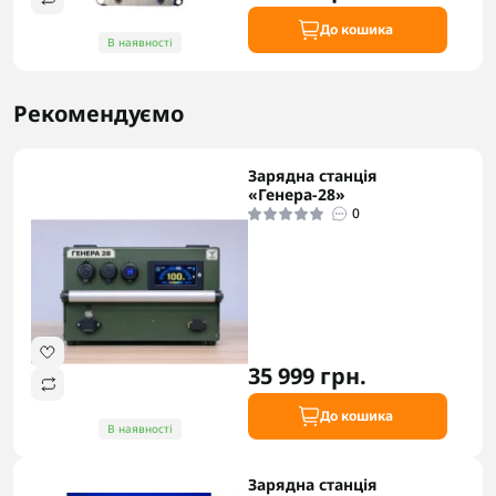
До кошика
В наявності
Рекомендуємо
Зарядна станція
«Генера-28»
0
35 999 грн.
До кошика
В наявності
Зарядна станція