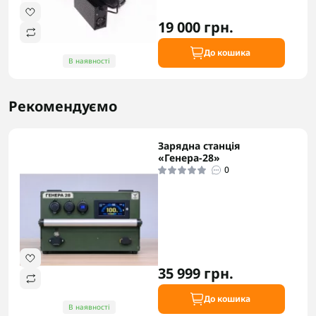
19 000 грн.
До кошика
В наявності
Рекомендуємо
Зарядна станція
«Генера-28»
0
35 999 грн.
До кошика
В наявності