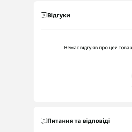
Відгуки
Немає відгуків про цей товар
Питання та відповіді