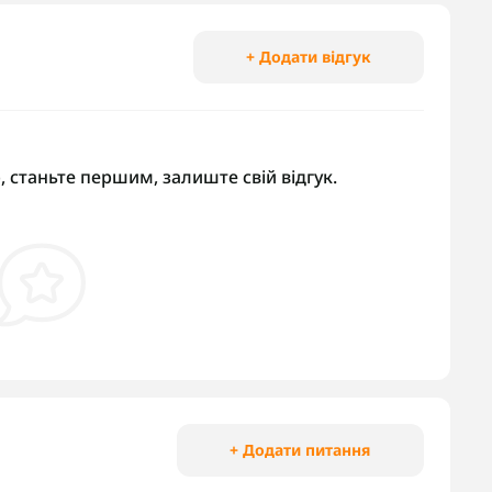
+ Додати відгук
, станьте першим, залиште свій відгук.
+ Додати питання