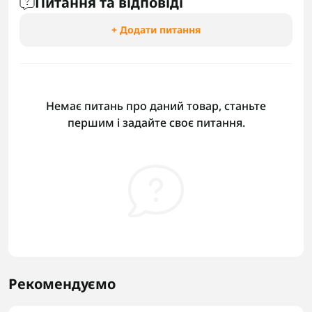
Питання та відповіді
+ Додати питання
Немає питань про даний товар, станьте
першим і задайте своє питання.
Рекомендуємо