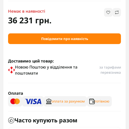
Немає в наявності
36 231 грн.
Повідомити про наявність
Доставимо цей товар:
Новою Поштою у відділення та
за тарифами
перевізника
поштомати
Оплата
оплата за рахунком
готівкою
Часто купують разом