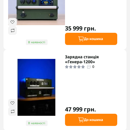
35 999 грн.
До кошика
В наявності
Зарядна станція
«Генера-1200»
0
47 999 грн.
До кошика
В наявності