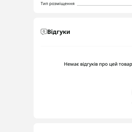
Тип розміщення
Відгуки
Немає відгуків про цей товар