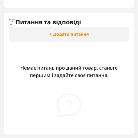
Питання та відповіді
+ Додати питання
Немає питань про даний товар, станьте
першим і задайте своє питання.