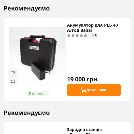
Рекомендуємо
Акумулятор для РЕБ 40
А/год Babai
0
19 000 грн.
До кошика
В наявності
Рекомендуємо
Зарядна станція