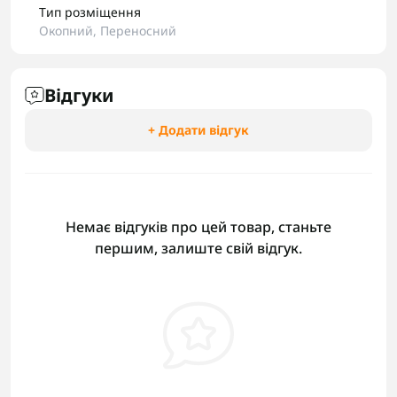
Тип розміщення
Окопний, Переносний
Відгуки
+ Додати відгук
Немає відгуків про цей товар, станьте
першим, залиште свій відгук.