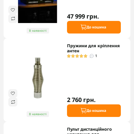
47 999 грн.
До кошика
В наявності
Пружини для кріплення
антен
1
2 760 грн.
До кошика
В наявності
Пульт дистанційного