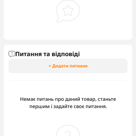
Питання та відповіді
+ Додати питання
Немає питань про даний товар, станьте
першим і задайте своє питання.