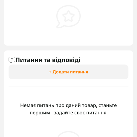
Питання та відповіді
+ Додати питання
Немає питань про даний товар, станьте
першим і задайте своє питання.