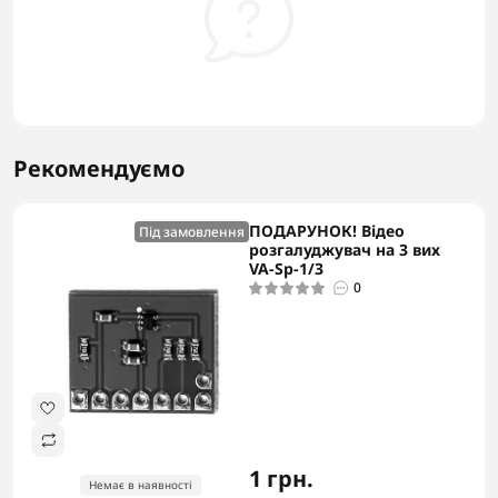
Рекомендуємо
ПОДАРУНОК! Відео
Під замовлення
розгалуджувач на 3 вих
VA-Sp-1/3
0
1 грн.
Немає в наявності