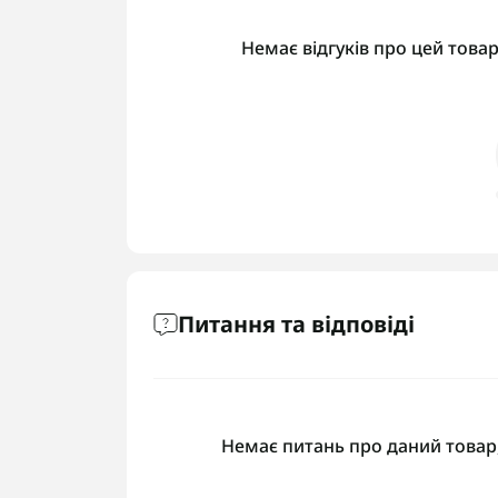
Немає відгуків про цей товар
Питання та відповіді
Немає питань про даний товар,