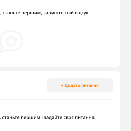
, станьте першим, залиште свій відгук.
+ Додати питання
 станьте першим і задайте своє питання.