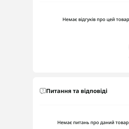
Немає відгуків про цей товар
Питання та відповіді
Немає питань про даний товар,