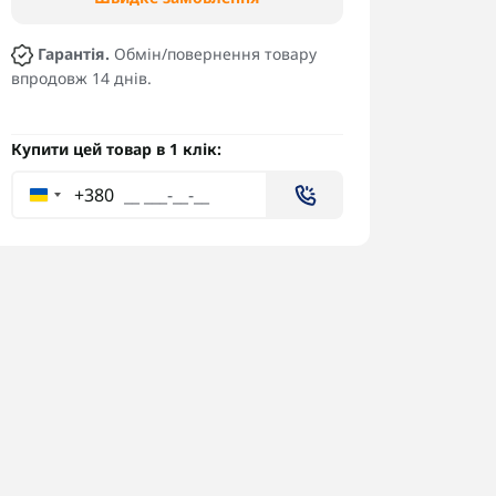
Гарантія.
Обмін/повернення товару
впродовж 14 днів.
Купити цей товар в 1 клік:
+380