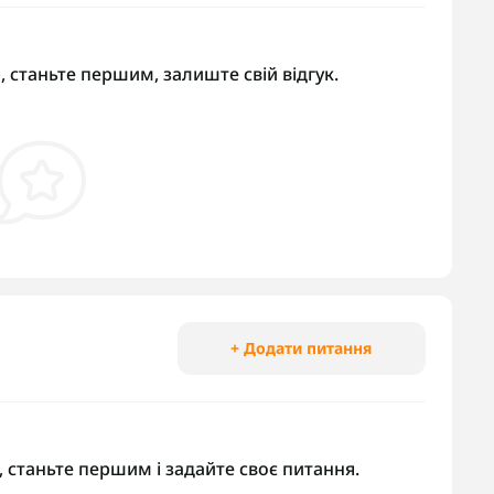
, станьте першим, залиште свій відгук.
+ Додати питання
 станьте першим і задайте своє питання.