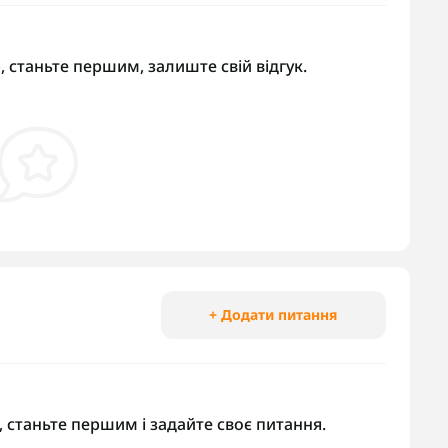
, станьте першим, залиште свій відгук.
+ Додати питання
 станьте першим і задайте своє питання.