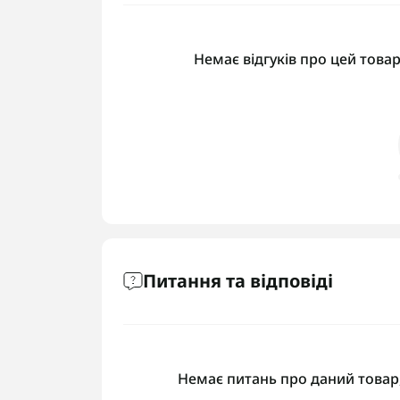
Немає відгуків про цей товар
Питання та відповіді
Немає питань про даний товар,