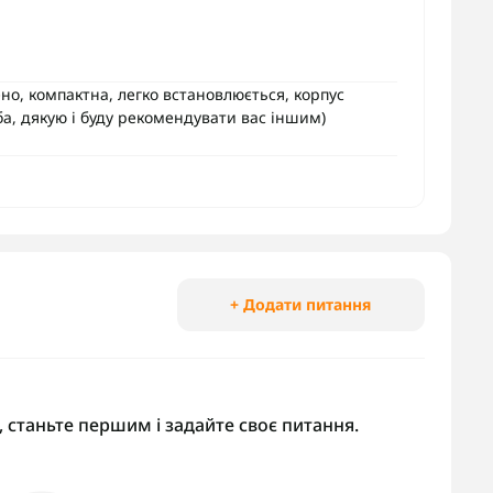
но, компактна, легко встановлюється, корпус
ба, дякую і буду рекомендувати вас іншим)
+ Додати питання
 станьте першим і задайте своє питання.