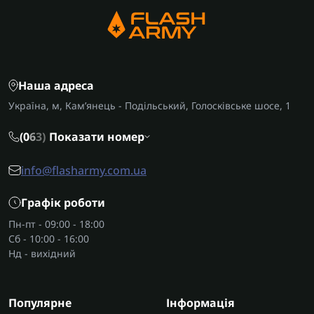
Наша адреса
Україна, м, Кам’янець - Подільський, Голосківське шосе, 1
(0
6
3)
Показати номер
info@flasharmy.com.ua
Графік роботи
Пн-пт - 09:00 - 18:00
Сб - 10:00 - 16:00
Нд - вихідний
Популярне
Інформація