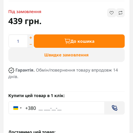
Під замовлення
439 грн.
До кошика
Швидке замовлення
Гарантія.
Обмін/повернення товару впродовж 14
днів.
Купити цей товар в 1 клік:
+380
Доставимо цей товар: