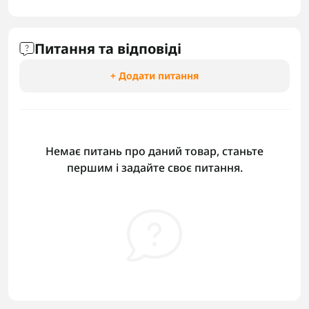
Питання та відповіді
+ Додати питання
Немає питань про даний товар, станьте
першим і задайте своє питання.