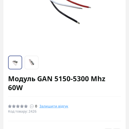
Модуль GAN 5150-5300 Mhz
60W
0
Залишити відгук
Код товару: 2426