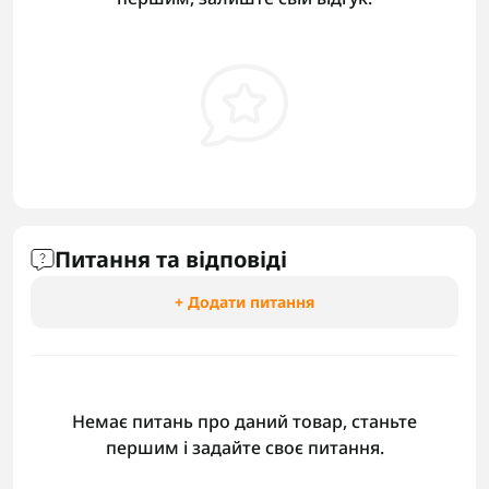
Питання та відповіді
+ Додати питання
Немає питань про даний товар, станьте
першим і задайте своє питання.