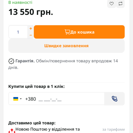
В наявності
13 550 грн.
До кошика
Швидке замовлення
Гарантія.
Обмін/повернення товару впродовж 14
днів.
Купити цей товар в 1 клік:
+380
Доставимо цей товар:
Новою Поштою у відділення та
за тарифами