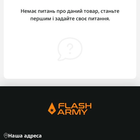
Немає питань про даний товар, станьте
першим і задайте своє питання.
Наша адреса