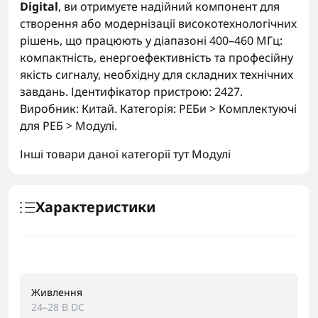
Digital
, ви отримуєте надійний компонент для
створення або модернізації високотехнологічних
рішень, що працюють у діапазоні 400–460 МГц:
компактність, енергоефективність та професійну
якість сигналу, необхідну для складних технічних
завдань. Ідентифікатор пристрою: 2427.
Виробник: Китай. Категорія: РЕБи > Комплектуючі
для РЕБ > Модулі.
Інші товари даної категорії тут
Модулі
Характеристики
Живлення
24–28 В DC