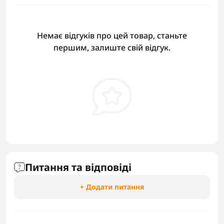
Немає відгуків про цей товар, станьте
першим, залиште свій відгук.
Питання та відповіді
+ Додати питання