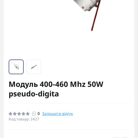
Модуль 400-460 Mhz 50W
pseudo-digita
0
Залишити відгук
Код товару: 2427