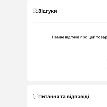
Відгуки
Немає відгуків про цей товар
Питання та відповіді