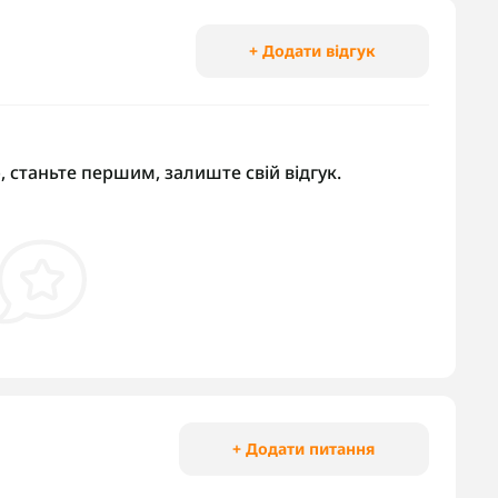
+ Додати відгук
, станьте першим, залиште свій відгук.
+ Додати питання